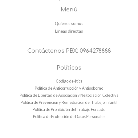
Menú
Quienes somos
Líneas directas
Contáctenos PBX: 0964278888
Políticas
Código de ética
Política de Anticorrupción y Antisoborno
Política de Libertad de Asociación y Negociación Colectiva
Política de Prevención y Remediación del Trabajo Infantil
Política de Prohibición del Trabajo Forzado
Política de Protección de Datos Personales